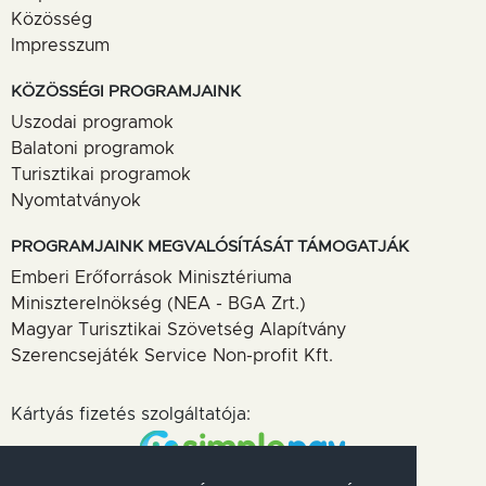
Közösség
Impresszum
KÖZÖSSÉGI PROGRAMJAINK
Uszodai programok
Balatoni programok
Turisztikai programok
Nyomtatványok
PROGRAMJAINK MEGVALÓSÍTÁSÁT TÁMOGATJÁK
Emberi Erőforrások Minisztériuma
Miniszterelnökség (NEA - BGA Zrt.)
Magyar Turisztikai Szövetség Alapítvány
Szerencsejáték Service Non-profit Kft.
Kártyás fizetés szolgáltatója: